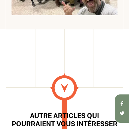
AUTRE ARTICLES QUI
POURRAIENT VOUS INTÉRESSER