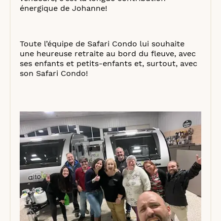
énergique de Johanne!
Toute l’équipe de Safari Condo lui souhaite
une heureuse retraite au bord du fleuve, avec
ses enfants et petits-enfants et, surtout, avec
son Safari Condo!