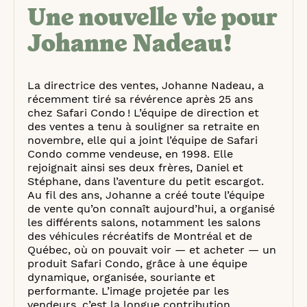
Une nouvelle vie pour
Johanne Nadeau!
La directrice des ventes, Johanne Nadeau, a
récemment tiré sa révérence après 25 ans
chez Safari Condo ! L’équipe de direction et
des ventes a tenu à souligner sa retraite en
novembre, elle qui a joint l’équipe de Safari
Condo comme vendeuse, en 1998. Elle
rejoignait ainsi ses deux frères, Daniel et
Stéphane, dans l’aventure du petit escargot.
Au fil des ans, Johanne a créé toute l’équipe
de vente qu’on connaît aujourd’hui, a organisé
les différents salons, notamment les salons
des véhicules récréatifs de Montréal et de
Québec, où on pouvait voir — et acheter — un
produit Safari Condo, grâce à une équipe
dynamique, organisée, souriante et
performante. L’image projetée par les
vendeurs, c’est la longue contribution