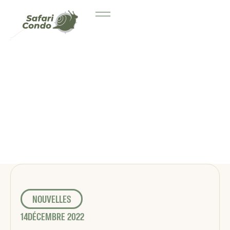
NOUVELLES
14
DÉCEMBRE 2022