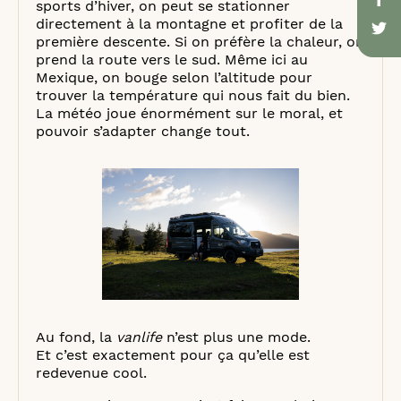
sports d’hiver, on peut se stationner
directement à la montagne et profiter de la
première descente. Si on préfère la chaleur, on
prend la route vers le sud. Même ici au
Mexique, on bouge selon l’altitude pour
trouver la température qui nous fait du bien.
La météo joue énormément sur le moral, et
pouvoir s’adapter change tout.
Au fond, la
vanlife
n’est plus une mode.
Et c’est exactement pour ça qu’elle est
redevenue cool.