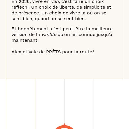
En 2026, vivre en
van
, c’est faire un choix
réfléchi. Un choix de liberté, de simplicité et
de présence. Un choix de vivre là où on se
sent bien, quand on se sent bien.
Et honnêtement, c’est peut-être la meilleure
version de la
vanlife
qu’on ait connue jusqu’à
maintenant.
Alex et Vale de PRÊTS pour la route !