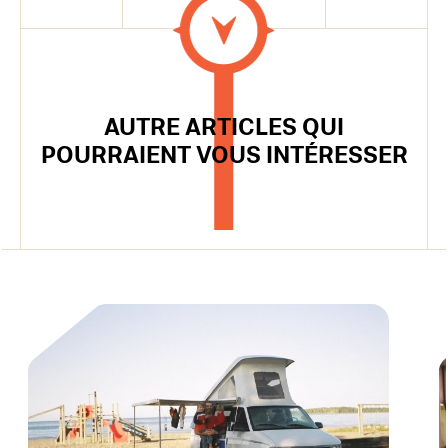
AUTRE ARTICLES QUI
POURRAIENT VOUS INTÉRESSER