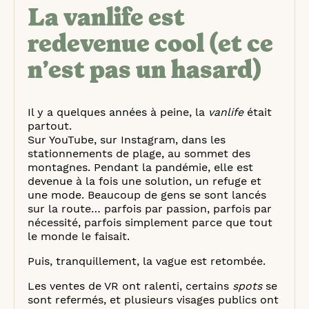
La vanlife est
redevenue cool (et ce
n’est pas un hasard)
Il y a quelques années à peine, la
vanlife
était
partout.
Sur YouTube, sur Instagram, dans les
stationnements de plage, au sommet des
montagnes. Pendant la pandémie, elle est
devenue à la fois une solution, un refuge et
une mode. Beaucoup de gens se sont lancés
sur la route… parfois par passion, parfois par
nécessité, parfois simplement parce que tout
le monde le faisait.
Puis, tranquillement, la vague est retombée.
Les ventes de VR ont ralenti, certains
spots
se
sont refermés, et plusieurs visages publics ont