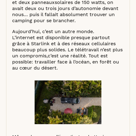
et deux panneauxsolaires de 150 watts, on
avait deux ou trois jours d’autonomie devant
nous… puis il fallait absolument trouver un
camping pour se brancher.
Aujourd’hui, c’est un autre monde.
L’internet est disponible presque partout
grâce à Starlink et à des réseaux cellulaires
beaucoup plus solides. Le télétravail n’est plus
un compromis,c’est une réalité. Tout est
possible: travailler face à l’océan, en forêt ou
au cœur du désert.