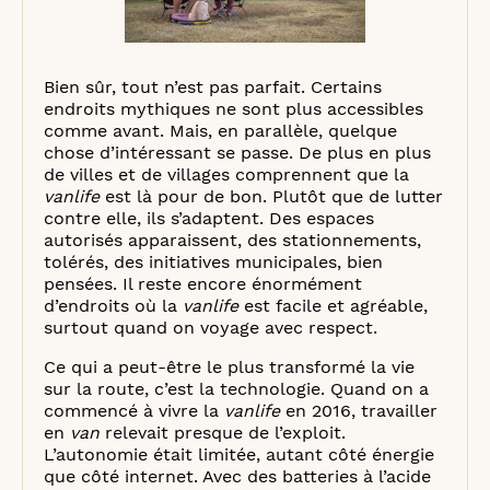
Bien sûr, tout n’est pas parfait. Certains
endroits mythiques ne sont plus accessibles
comme avant. Mais, en parallèle, quelque
chose d’intéressant se passe. De plus en plus
de villes et de villages comprennent que la
vanlife
est là pour de bon. Plutôt que de lutter
contre elle, ils s’adaptent. Des espaces
autorisés apparaissent, des stationnements,
tolérés, des initiatives municipales, bien
pensées. Il reste encore énormément
d’endroits où la
vanlife
est facile et agréable,
surtout quand on voyage avec respect.
Ce qui a peut-être le plus transformé la vie
sur la route, c’est la technologie. Quand on a
commencé à vivre la
vanlife
en 2016, travailler
en
van
relevait presque de l’exploit.
L’autonomie était limitée, autant côté énergie
que côté internet. Avec des batteries à l’acide