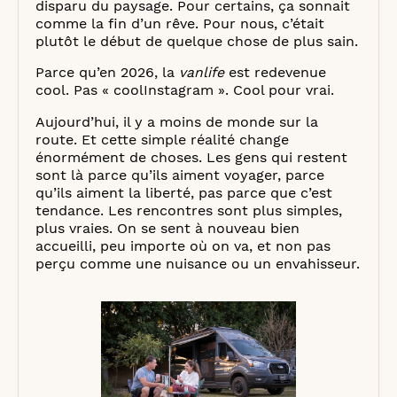
disparu du paysage. Pour certains, ça sonnait
comme la fin d’un rêve. Pour nous, c’était
plutôt le début de quelque chose de plus sain.
Parce qu’en 2026, la
vanlife
est redevenue
cool. Pas « coolInstagram ». Cool pour vrai.
Aujourd’hui, il y a moins de monde sur la
route. Et cette simple réalité change
énormément de choses. Les gens qui restent
sont là parce qu’ils aiment voyager, parce
qu’ils aiment la liberté, pas parce que c’est
tendance. Les rencontres sont plus simples,
plus vraies. On se sent à nouveau bien
accueilli, peu importe où on va, et non pas
perçu comme une nuisance ou un envahisseur.