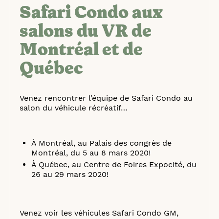
Safari Condo aux
salons du VR de
Montréal et de
Québec
Venez rencontrer l’équipe de Safari Condo au
salon du véhicule récréatif…
À Montréal, au Palais des congrès de
Montréal, du 5 au 8 mars 2020!
À Québec, au Centre de Foires Expocité, du
26 au 29 mars 2020!
Venez voir les véhicules Safari Condo GM,