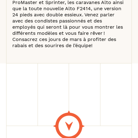
ProMaster et Sprinter, les caravanes Alto ainsi
que la toute nouvelle Alto F2414, une version
24 pieds avec double essieux. Venez parler
avec des condistes passionnés et des
employés qui seront là pour vous montrer les
différents modèles et vous faire rêver !
Consacrez ces jours de mars à profiter des
rabais et des sourires de l’équipe!